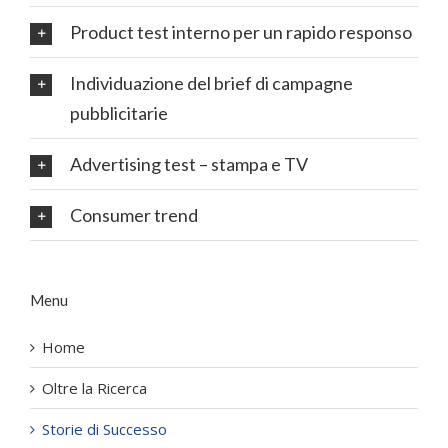
Product test interno per un rapido responso
Individuazione del brief di campagne
pubblicitarie
Advertising test – stampa e TV
Consumer trend
Menu
Home
Oltre la Ricerca
Storie di Successo