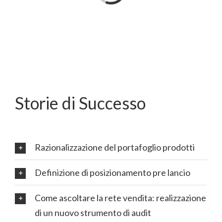
Storie di Successo
Razionalizzazione del portafoglio prodotti
Definizione di posizionamento pre lancio
Come ascoltare la rete vendita: realizzazione
di un nuovo strumento di audit